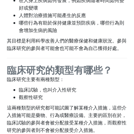
在人身上疾病如何發展，例如疾病隨著時間如何變
好或變壞
人體對治療措施可能產生的反應
哪些行為有助於保持健康並預防疾病，哪些行為則
會增加生病的風險
其目標是利用科學改善人們的醫療保健和健康狀況。參與
臨床研究的參與者可能會也可能不會為自己獲得好處。
臨床研究的類型有哪些？
臨床研究主要有兩種類型：
臨床試驗，也叫介入性研究
觀察性研究
這兩種類型的研究都可能試圖了解某種介入措施，這些介
入措施可能是藥物、行為或醫療設備。主要的區別在於，
臨床試驗的參與者會被分配接受某種介入措施，而觀察性
研究的參與者則不會被分配接受介入措施。