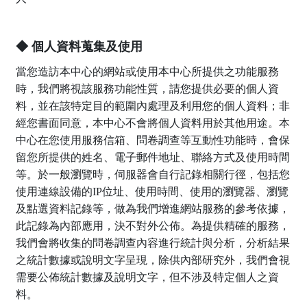
◆ 個人資料蒐集及使用
當您造訪本中心的網站或使用本中心所提供之功能服務
時，我們將視該服務功能性質，請您提供必要的個人資
料，並在該特定目的範圍內處理及利用您的個人資料；非
經您書面同意，本中心不會將個人資料用於其他用途。本
中心在您使用服務信箱、問卷調查等互動性功能時，會保
留您所提供的姓名、電子郵件地址、聯絡方式及使用時間
等。於一般瀏覽時，伺服器會自行記錄相關行徑，包括您
使用連線設備的IP位址、使用時間、使用的瀏覽器、瀏覽
及點選資料記錄等，做為我們增進網站服務的參考依據，
此記錄為內部應用，決不對外公佈。為提供精確的服務，
我們會將收集的問卷調查內容進行統計與分析，分析結果
之統計數據或說明文字呈現，除供內部研究外，我們會視
需要公佈統計數據及說明文字，但不涉及特定個人之資
料。