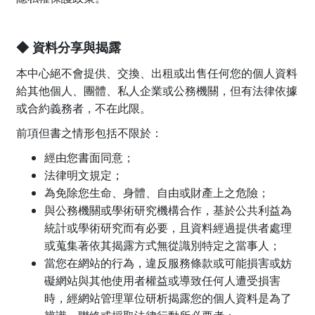
◆ 資料分享與揭露
本中心絕不會提供、交換、出租或出售任何您的個人資料
給其他個人、團體、私人企業或公務機關，但有法律依據
或合約義務者，不在此限。
前項但書之情形包括不限於：
經由您書面同意；
法律明文規定；
為免除您生命、身體、自由或財產上之危險；
與公務機關或學術研究機構合作，基於公共利益為
統計或學術研究而有必要，且資料經過提供者處理
或蒐集著依其揭露方式無從識別特定之當事人；
當您在網站的行為，違反服務條款或可能損害或妨
礙網站與其他使用者權益或導致任何人遭受損害
時，經網站管理單位研析揭露您的個人資料是為了