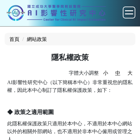
跳
到
主
要
內
首頁
網站政策
容
區
隱私權政策
字體大小調整
小
中
大
AI影響性研究中心（以下簡稱本中心）非常重視您的隱私
權，因此本中心制訂了隱私權保護政策，如下：
◆ 政策之適用範圍
此隱私權保護政策只適用於本中心，不適用於本中心網站
以外的相關外部網站，也不適用於非本中心僱用或管理之
人