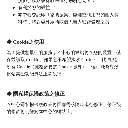
辨識、聯絡或採取法律行動所必要者；
有利於您的權益；
本中心委託廠商協助蒐集、處理或利用您的個人資
料時，將對委外廠商或個人善盡監督管理之責。
◆ Cookie之使用
為了提供您最佳的服務，本中心的網站將在您的裝置上儲
存並讀取 Cookie。如果您不希望接收 Cookie，可以拒絕
所有 Cookie（嚴格必要的 Cookie 除外），但可能會導致
網站某些功能無法正常執行。
◆ 隱私權保護政策之修正
本中心隱私權保護政策將因應需求隨時進行修正，修正後
的條款將刊登於本中心的網站上。