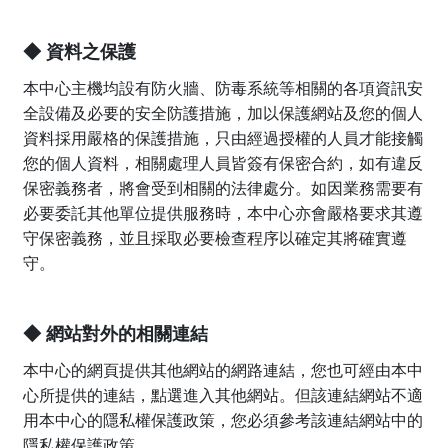
◆ 資料之保護
本中心主機均設有防火牆、防毒系統等相關的各項資訊安
全設備及必要的安全防護措施，加以保護網站及您的個人
資料採用嚴格的保護措施，只由經過授權的人員才能接觸
您的個人資料，相關處理人員皆簽有保密合約，如有違反
保密義務者，將會受到相關的法律處分。如因業務需要有
必要委託其他單位提供服務時，本中心亦會嚴格要求其遵
守保密義務，並且採取必要檢查程序以確定其將確實遵
守。
◆ 網站對外的相關連結
本中心的網頁提供其他網站的網路連結，您也可經由本中
心所提供的連結，點選進入其他網站。但該連結網站不適
用本中心的隱私權保護政策，您必須參考該連結網站中的
隱私權保護政策。