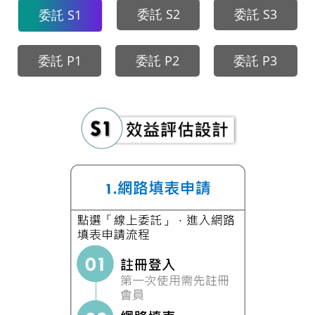
委託 S2
委託 S3
委託 S1
委託 P1
委託 P2
委託 P3