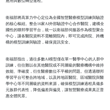
應用與數位轉型進程。
衛福部將高算力中心定位為全國智慧醫療模型訓練與驗證
的核心樞紐。整合16家AI外部驗證中心合作醫院，建構全
國性的聯邦學習平台，統一以衛福部伺服器作為模型聚合
中心，讓各醫院資料不需離開院內，即可完成跨院、跨機
構的模型訓練與驗證，確保資訊安全。
衛福部指出，過往多數AI模型僅在單一醫學中心的人群中
訓練，往往難以在其他醫院或不同層級的醫療機構中維持
效能、準確度，衍生醫療數位不平權的問題。但透過聯邦
學習平台可整合跨地域，以及跨地區醫院、區域醫院與醫
學中心等不同層級的資料來源，確保模型訓練過程具備多
元族群代表性，降低偏差與偏見，讓智慧醫療成果真正普
惠全體民眾。