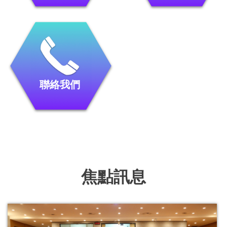
聯絡我們
焦點訊息