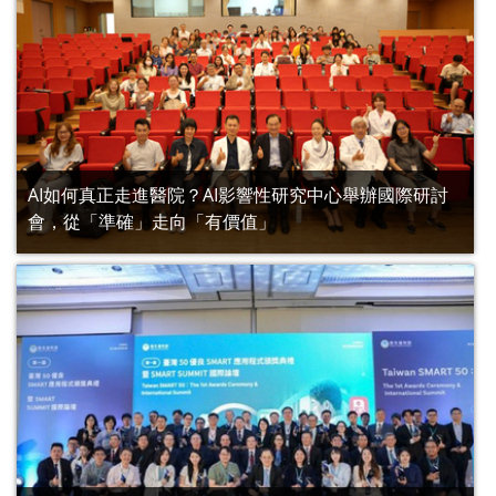
AI如何真正走進醫院？AI影響性研究中心舉辦國際研討
會，從「準確」走向「有價值」