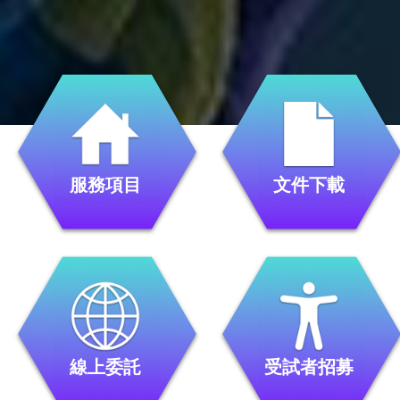
服務項目
文件下載
線上委託
受試者招募